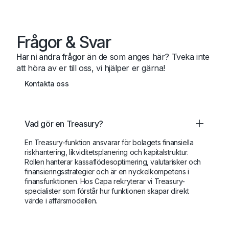
Frågor & Svar
Har ni andra frågor
än de som anges här? Tveka inte
att höra av er till oss, vi hjälper er gärna!
Kontakta oss
Vad gör en Treasury?
En Treasury-funktion ansvarar för bolagets finansiella
riskhantering, likviditetsplanering och kapitalstruktur.
Rollen hanterar kassaflödesoptimering, valutarisker och
finansieringsstrategier och är en nyckelkompetens i
finansfunktionen. Hos Capa rekryterar vi Treasury-
specialister som förstår hur funktionen skapar direkt
värde i affärsmodellen.