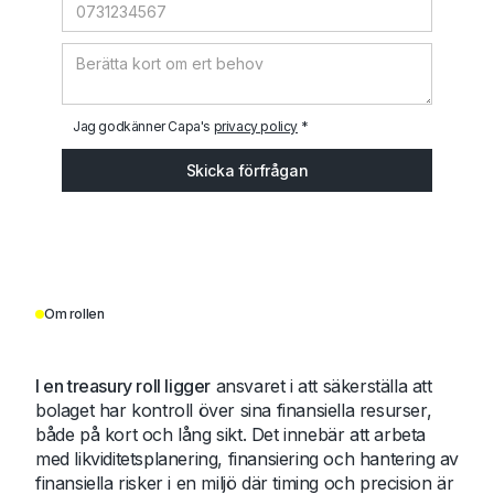
Jag godkänner Capa's
privacy policy
*
Om rollen
I en treasury roll ligger
ansvaret i att säkerställa att
bolaget har kontroll över sina finansiella resurser,
både på kort och lång sikt. Det innebär att arbeta
med likviditetsplanering, finansiering och hantering av
finansiella risker i en miljö där timing och precision är