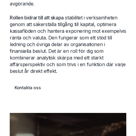
avgörande.
Rollen bidrar till att skapa
stabilitet i verksamheten
genom att säkerställa tillgång till kapital, optimera
kassaflöden och hantera exponering mot exempelvis
ränta och valuta. Den fungerar som ett stöd till
ledning och övriga delar av organisationen i
finansiella beslut. Det är en roll för dig som
kombinerar analytisk skärpa med ett starkt
affärsperspektiv och som trivs i en funktion där varje
beslut år direkt effekt.
Kontakta oss