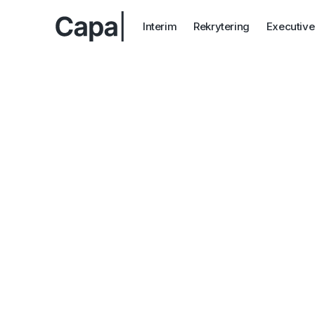
Interim
Rekrytering
Executive