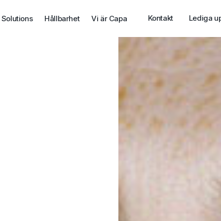
Kontakt
Lediga u
 Solutions
Hållbarhet
Vi är Capa