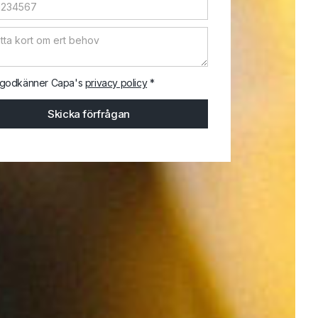
 godkänner Capa's
privacy policy
*