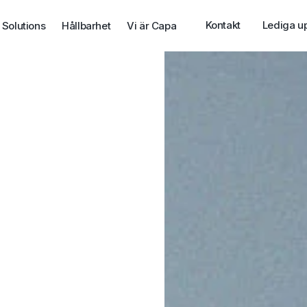
Kontakt
Lediga u
 Solutions
Hållbarhet
Vi är Capa