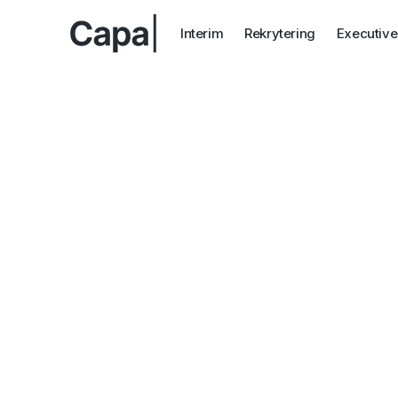
Interim
Rekrytering
Executive