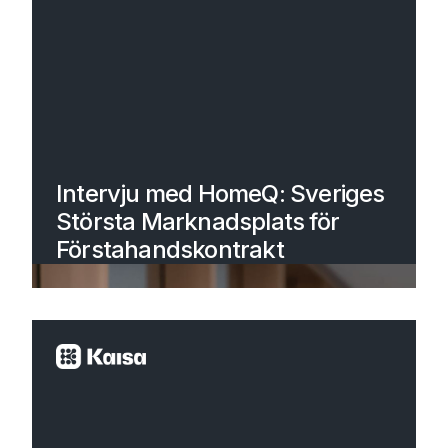
Intervju med HomeQ: Sveriges
Största Marknadsplats för
Förstahandskontrakt