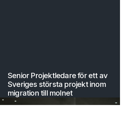
Senior Projektledare för ett av
Sveriges största projekt inom
migration till molnet