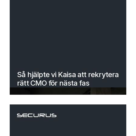
Så hjälpte vi Kaisa att rekrytera
rätt CMO för nästa fas