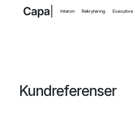
Interim
Rekrytering
Executive
Kundreferenser