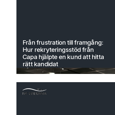
Från frustration till framgång:
Hur rekryteringsstöd från
Capa hjälpte en kund att hitta
rätt kandidat