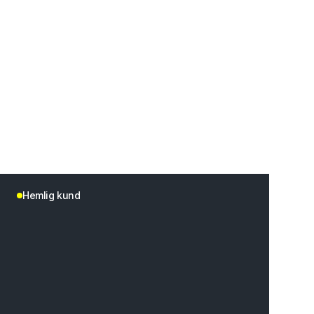
Hemlig kund