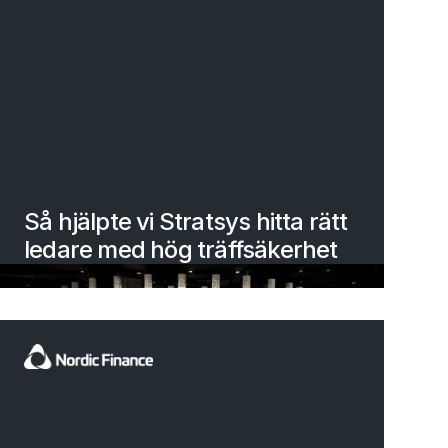
Så hjälpte vi Stratsys hitta rätt
ledare med hög träffsäkerhet