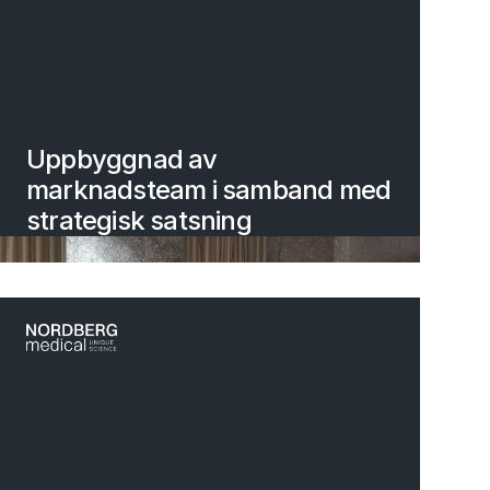
Uppbyggnad av
marknadsteam i samband med
strategisk satsning