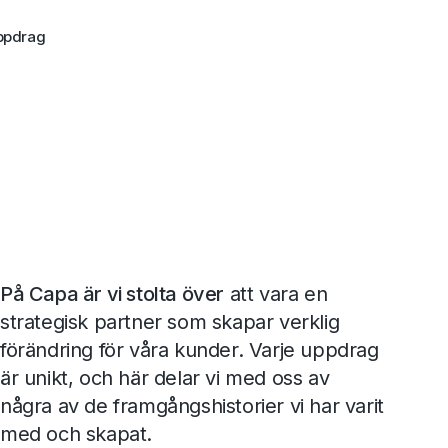
ppdrag
På Capa är vi stolta över
att vara en
strategisk partner som skapar verklig
förändring för våra kunder. Varje uppdrag
är unikt, och här delar vi med oss av
några av de framgångshistorier vi har varit
med och skapat.