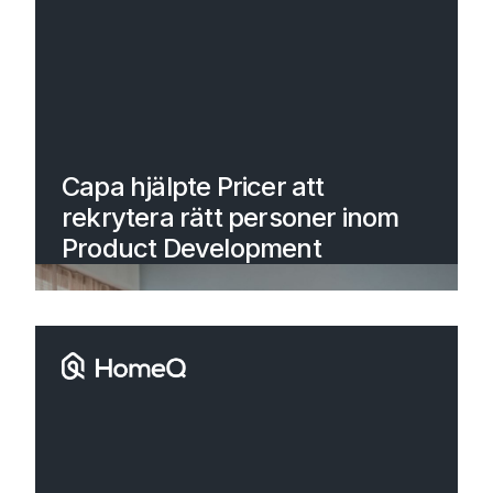
Capa hjälpte Pricer att
rekrytera rätt personer inom
Product Development