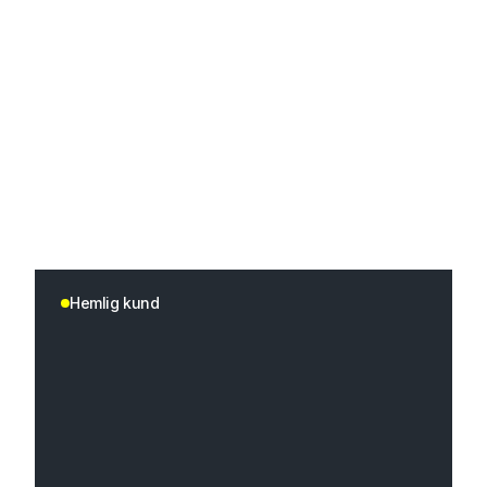
Hemlig kund