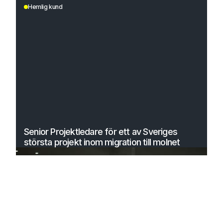
Hemlig kund
Senior Projektledare för ett av Sveriges
största projekt inom migration till molnet