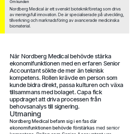
Om kunden
Nordberg Medical är ett svenskt bioteknikföretag som drivs
av meningsfull innovation. De är specialiserade på utveckling,
tillverkning och marknadsföring av avancerade medicinska
biomaterial.
När Nordberg Medical behövde stärka
ekonomifunktionen med en erfaren Senior
Accountant sökte de mer än teknisk
kompetens. Rollen krävde en person som
kunde bidra direkt, passa kulturen och växa
tillsammans med bolaget. Capa fick
uppdraget att driva processen från
behovsanalys till signering.
Utmaning
Nordberg Medical befann sig i en fas där
ekonomifunktionen behövde förstärkas
med senior