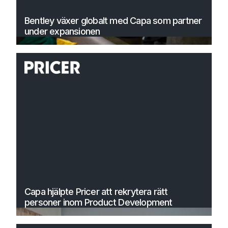
Bentley växer globalt med Capa som partner
under expansionen
Capa hjälpte Pricer att rekrytera rätt
personer inom Product Development