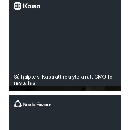
Så hjälpte vi Kaisa att rekrytera rätt CMO för
nästa fas