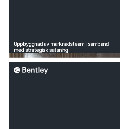
Uppbyggnad av marknadsteam i samband
med strategisk satsning