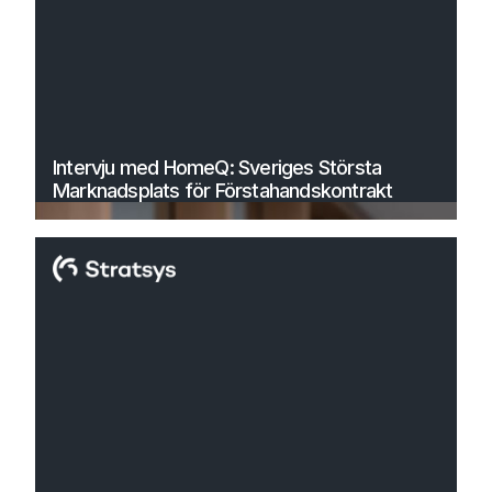
Intervju med HomeQ: Sveriges Största
Marknadsplats för Förstahandskontrakt