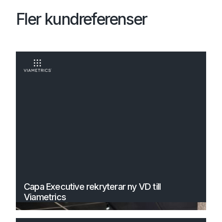
Fler kundreferenser
Capa Executive rekryterar ny VD till
Viametrics