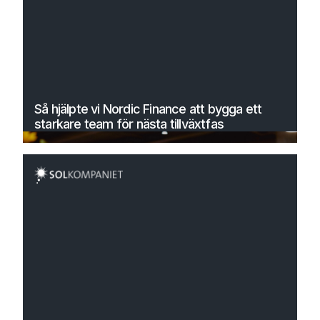
Så hjälpte vi Nordic Finance att bygga ett
starkare team för nästa tillväxtfas