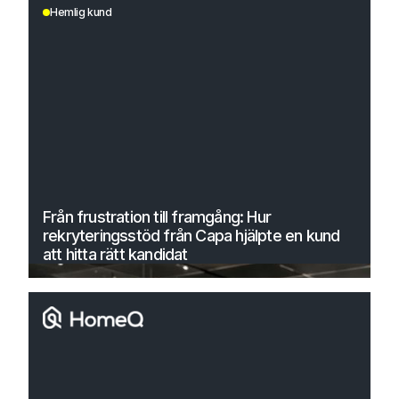
Hemlig kund
Från frustration till framgång: Hur
rekryteringsstöd från Capa hjälpte en kund
att hitta rätt kandidat