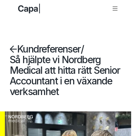
Kundreferenser
/
Så hjälpte vi Nordberg
Medical att hitta rätt Senior
Accountant i en växande
verksamhet