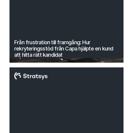
Från frustration till framgång: Hur
rekryteringsstöd från Capa hjälpte en kund
att hitta rätt kandidat