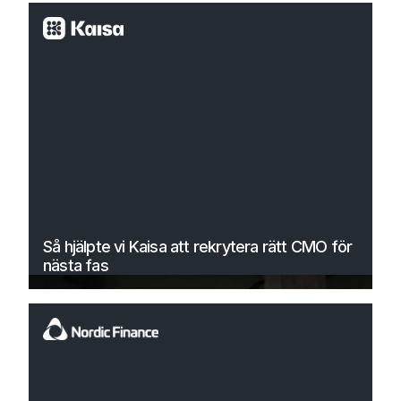
Så hjälpte vi Kaisa att rekrytera rätt CMO för
nästa fas