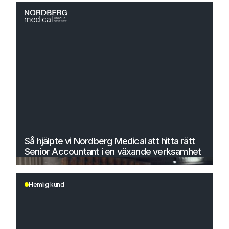
Så hjälpte vi Nordberg Medical att hitta rätt
Senior Accountant i en växande verksamhet
Hemlig kund