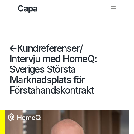
Kundreferenser
/
Intervju med HomeQ:
Sveriges Största
Marknadsplats för
Förstahandskontrakt