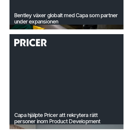
Bentley växer globalt med Capa som partner
under expansionen
Capa hjälpte Pricer att rekrytera rätt
personer inom Product Development