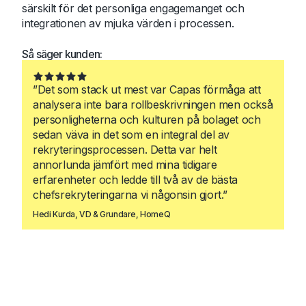
särskilt för det personliga engagemanget och
integrationen av mjuka värden i processen.
Så säger kunden:
”Det som stack ut mest var Capas förmåga att
analysera inte bara rollbeskrivningen men också
personligheterna och kulturen på bolaget och
sedan väva in det som en integral del av
rekryteringsprocessen. Detta var helt
annorlunda jämfört med mina tidigare
erfarenheter och ledde till två av de bästa
chefsrekryteringarna vi någonsin gjort.”
Hedi Kurda, VD & Grundare, HomeQ