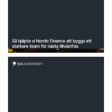
Så hjälpte vi Nordic Finance att bygga ett
starkare team för nästa tillväxtfas