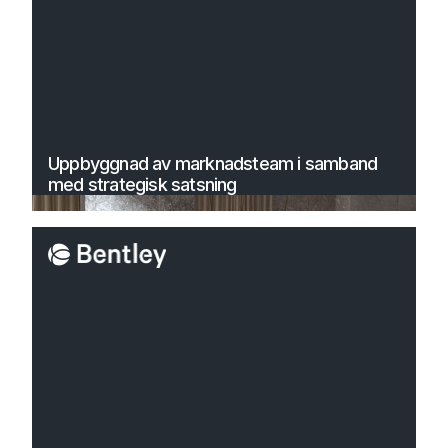
Uppbyggnad av marknadsteam i samband
med strategisk satsning