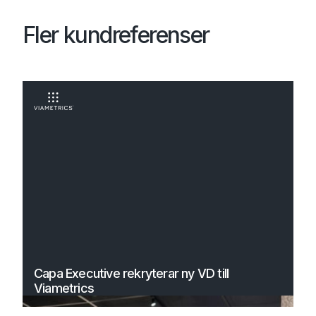
Fler kundreferenser
Capa Executive rekryterar ny VD till
Viametrics