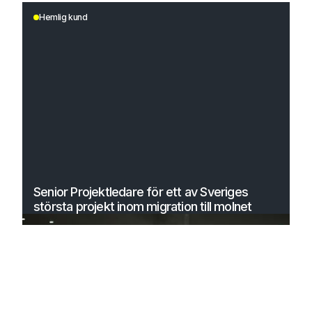
Hemlig kund
Senior Projektledare för ett av Sveriges
största projekt inom migration till molnet