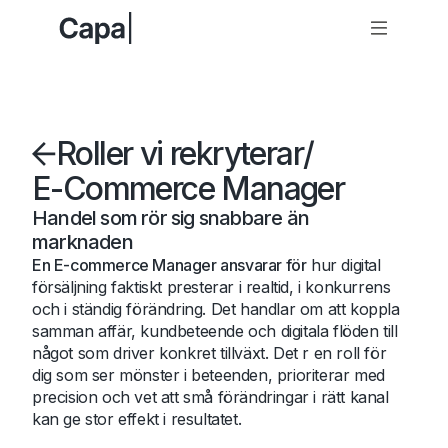
Roller vi rekryterar
/
E-Commerce Manager
Handel som rör sig snabbare än
marknaden
En E-commerce Manager ansvarar för
hur digital
försäljning faktiskt presterar i realtid, i konkurrens
och i ständig förändring. Det handlar om att koppla
samman affär, kundbeteende och digitala flöden till
något som driver konkret tillväxt. Det r en roll för
dig som ser mönster i beteenden, prioriterar med
precision och vet att små förändringar i rätt kanal
kan ge stor effekt i resultatet.