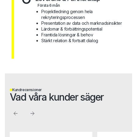
Första 6 mån
Projektledning genom hela
rekryteringsprocessen
Presentation av data och marknadsinsikter
Lärdomar & förbättringspotential
Framtida lösningar & behov
Stärkt relation & fortsatt dialog
Kundrecensioner
Vad våra kunder säger