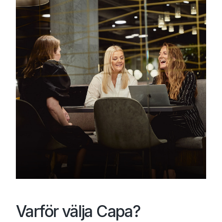
Varför välja Capa?