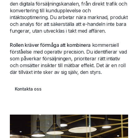
den digitala försäljningskanalen, från direkt trafik och
konvertering till kundupplevelse och
intäktsoptimering. Du arbetar nära marknad, produkt
och analys för att säkerställa att e-handeln inte bara
fungerar, utan utvecklas i takt med affären.
Rollen kräver förmåga att kombinera
kommersiell
förståelse med operativ precision. Du identifierar vad
som påverkar försäljningen, prioriterar rätt intiativ
och omsätter insikter till mätbar effekt. Det är en roll
där tillväxt inte sker av sig själv, den styrs.
Kontakta oss