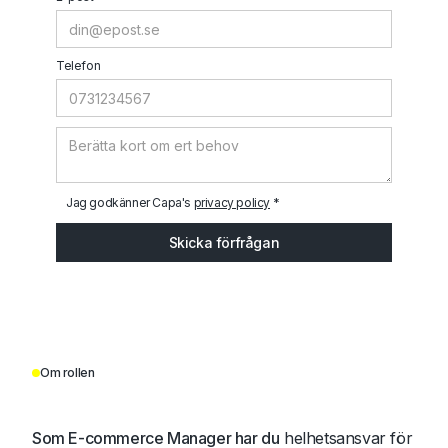
Telefon
Jag godkänner Capa's
privacy policy
*
Om rollen
Som E-commerce Manager har du
helhetsansvar för