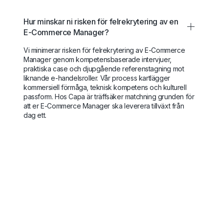
Hur minskar ni risken för felrekrytering av en
E-Commerce Manager?
Vi minimerar risken för felrekrytering av E-Commerce
Manager genom kompetensbaserade intervjuer,
praktiska case och djupgående referenstagning mot
liknande e-handelsroller. Vår process kartlägger
kommersiell förmåga, teknisk kompetens och kulturell
passform. Hos Capa är träffsäker matchning grunden för
att er E-Commerce Manager ska leverera tillväxt från
dag ett.