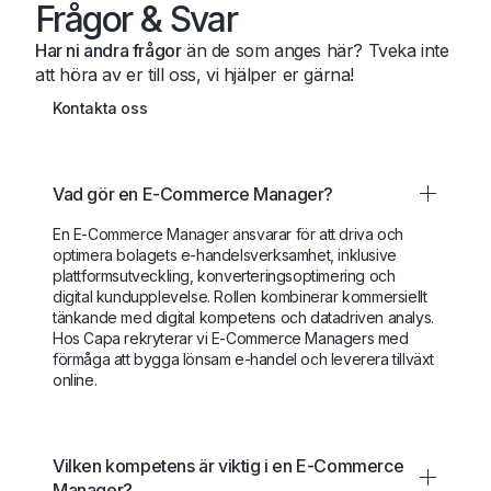
Frågor & Svar
Har ni andra frågor
än de som anges här? Tveka inte
att höra av er till oss, vi hjälper er gärna!
Kontakta oss
Vad gör en E-Commerce Manager?
En E-Commerce Manager ansvarar för att driva och
optimera bolagets e-handelsverksamhet, inklusive
plattformsutveckling, konverteringsoptimering och
digital kundupplevelse. Rollen kombinerar kommersiellt
tänkande med digital kompetens och datadriven analys.
Hos Capa rekryterar vi E-Commerce Managers med
förmåga att bygga lönsam e-handel och leverera tillväxt
online.
Vilken kompetens är viktig i en E-Commerce
Manager?