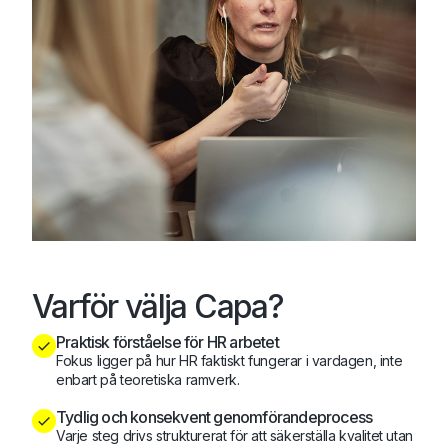
Varför välja Capa?
Praktisk förståelse för HR arbetet
Fokus ligger på hur HR faktiskt fungerar i vardagen, inte
enbart på teoretiska ramverk.
Tydlig och konsekvent genomförandeprocess
Varje steg drivs strukturerat för att säkerställa kvalitet utan