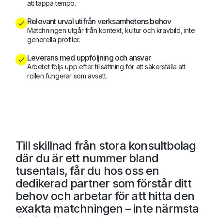
att tappa tempo.
Relevant urval utifrån verksamhetens behov
Matchningen utgår från kontext, kultur och kravbild, inte
generella profiler.
Leverans med uppföljning och ansvar
Arbetet följs upp efter tillsättning för att säkerställa att
rollen fungerar som avsett.
Till skillnad från stora konsultbolag
där du är ett nummer bland
tusentals, får du hos oss en
dedikerad partner
som förstår ditt
behov och arbetar för att hitta den
exakta matchningen – inte närmsta