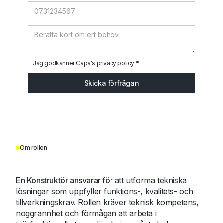
Jag godkänner Capa's
privacy policy
*
Om rollen
En Konstruktör ansvarar för
att utforma tekniska
lösningar som uppfyller funktions-, kvalitets- och
tillverkningskrav. Rollen kräver teknisk kompetens,
noggrannhet och förmågan att arbeta i