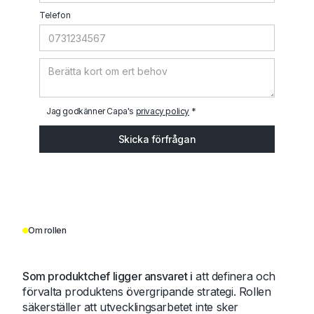
Telefon
Jag godkänner Capa's
privacy policy
*
Om rollen
Som produktchef ligger ansvaret i
att definera och
förvalta produktens övergripande strategi. Rollen
säkerställer att utvecklingsarbetet inte sker