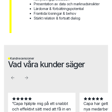
Presentation av data och marknadsinsikter
Lärdomar & förbättringspotential
Framtida lösningar & behov
Stärkt relation & fortsatt dialog
Kundrecensioner
Vad våra kunder säger
”Capa hjälpte mig på ett snabbt
Capa har gett 
och effektivt sätt med att få in en
nya medarbetar