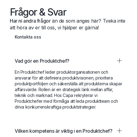
Frågor & Svar
Har ni andra frågor
än de som anges här? Tveka inte
att höra av er till oss, vi hjälper er gärna!
Kontakta oss
Vad gör en Produktchef?
En Produktchef leder produktorganisationen och
ansvarar för att definiera produktvisionen, prioritera
produktportföljen och säkerställa att produkterna skapar
affärsvärde. Rollen är en strategisk länk mellan affär,
teknik och marknad. Hos Capa rekryterar vi
Produktchefer med förmåga att leda produktteam och
driva konkurrenskraftiga produktstrategier.
Vilken kompetens är viktig i en Produktchef?