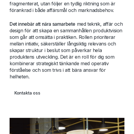
fragmenterat, utan följer en tydlig riktning som är
förankrad i både affärsmål och marknadsbehov.
Det innebär att nära samarbete
med teknik, affär och
design för att skapa en sammanhållen produktvision
som går att omsätta i praktiken. Rollen prioriterar
mellan intiativ, säkerställer långsiktig relevans och
skapar struktur i beslut som påverkar hela
produktens utveckling. Det är en roll för dig som
kombinerar strategiskt tänkande med operativ
förståelse och som trivs i att bära ansvar för
helheten.
Kontakta oss