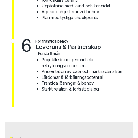
Uppföljning med kund och kandidat
Agerar och justerar vid behov
Plan med tydliga checkpoints
6
För framtida behov
Leverans & Partnerskap
Första 6 mån
Projektledning genom hela
rekryteringsprocessen
Presentation av data och marknadsinsikter
Lärdomar & förbättringspotential
Framtida lösningar & behov
Stärkt relation & fortsatt dialog