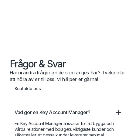
Frågor & Svar
Har ni andra frågor
än de som anges här? Tveka inte
att höra av er till oss, vi hjälper er gärna!
Kontakta oss
Vad gör en Key Account Manager?
En Key Account Manager ansvarar för att bygga och
vårda relationer med bolagets viktigaste kunder och
säkerställer att dessa kunder levererar maximal