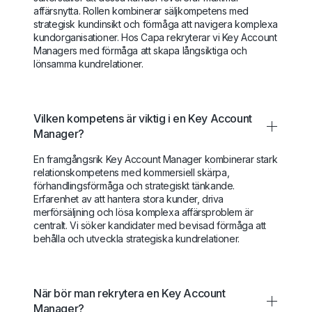
affärsnytta. Rollen kombinerar säljkompetens med
strategisk kundinsikt och förmåga att navigera komplexa
kundorganisationer. Hos Capa rekryterar vi Key Account
Managers med förmåga att skapa långsiktiga och
lönsamma kundrelationer.
Vilken kompetens är viktig i en Key Account
Manager?
En framgångsrik Key Account Manager kombinerar stark
relationskompetens med kommersiell skärpa,
förhandlingsförmåga och strategiskt tänkande.
Erfarenhet av att hantera stora kunder, driva
merförsäljning och lösa komplexa affärsproblem är
centralt. Vi söker kandidater med bevisad förmåga att
behålla och utveckla strategiska kundrelationer.
När bör man rekrytera en Key Account
Manager?