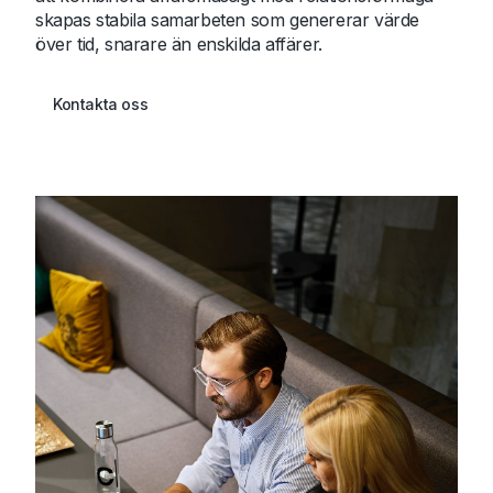
skapas stabila samarbeten som genererar värde
över tid, snarare än enskilda affärer.
Kontakta oss