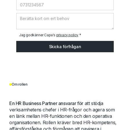
Jag godkänner Capa's
privacy policy
*
Om rollen
En HR Business Partner ansvarar för
att stödja
verksamhetens chefer i HR-frågor och agera som
en länk mellan HR-funktionen och den operativa
organisationen. Rollen kräver bred HR-kompetens,
affärsförståelse och förmågan att navigera i