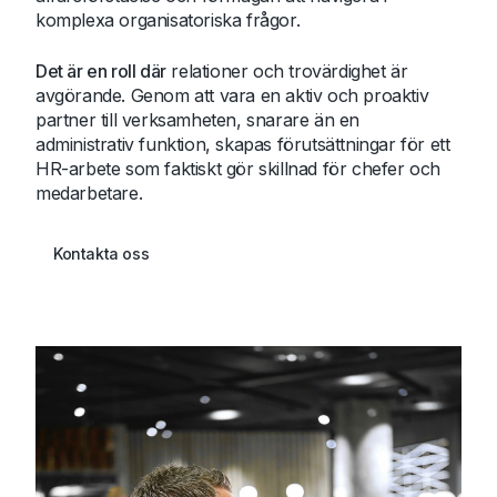
komplexa organisatoriska frågor.
Det är en roll där
relationer och trovärdighet är
avgörande. Genom att vara en aktiv och proaktiv
partner till verksamheten, snarare än en
administrativ funktion, skapas förutsättningar för ett
HR-arbete som faktiskt gör skillnad för chefer och
medarbetare.
Kontakta oss