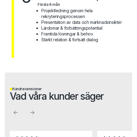
Första 6 mån
Projektledning genom hela
rekryteringsprocessen
Presentation av data och marknadsinsikter
Lärdomar & förbättringspotential
Framtida lösningar & behov
Stärkt relation & fortsatt dialog
Kundrecensioner
Vad våra kunder säger