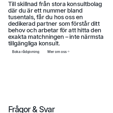
Till skillnad från stora konsultbolag
där du är ett nummer bland
tusentals, får du hos oss en
dedikerad partner
som förstår ditt
behov och arbetar för att hitta den
exakta matchningen – inte närmsta
tillgängliga konsult.
Boka rådgivning
Mer om oss
Frågor & Svar