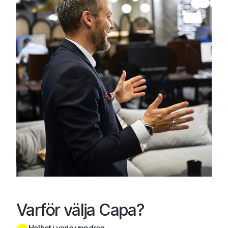
Varför välja Capa?
Helhet i varje uppdrag