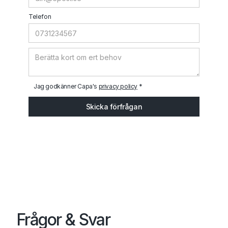
Telefon
Jag godkänner Capa's
privacy policy
*
Frågor & Svar