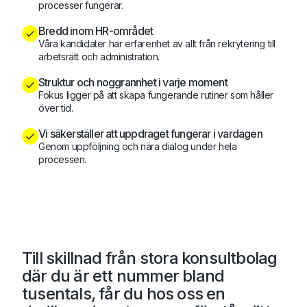
processer fungerar.
Bredd inom HR-området
Våra kandidater har erfarenhet av allt från rekrytering till
arbetsrätt och administration.
Struktur och noggrannhet i varje moment
Fokus ligger på att skapa fungerande rutiner som håller
över tid.
Vi säkerställer att uppdraget fungerar i vardagen
Genom uppföljning och nära dialog under hela
processen.
Till skillnad från stora konsultbolag
där du är ett nummer bland
tusentals, får du hos oss en