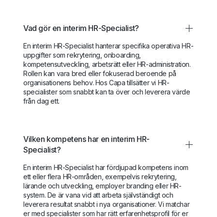
Vad gör en interim HR-Specialist?
En interim HR-Specialist hanterar specifika operativa HR-
uppgifter som rekrytering, onboarding,
kompetensutveckling, arbetsrätt eller HR-administration.
Rollen kan vara bred eller fokuserad beroende på
organisationens behov. Hos Capa tillsätter vi HR-
specialister som snabbt kan ta över och leverera värde
från dag ett.
Vilken kompetens har en interim HR-
Specialist?
En interim HR-Specialist har fördjupad kompetens inom
ett eller flera HR-områden, exempelvis rekrytering,
lärande och utveckling, employer branding eller HR-
system. De är vana vid att arbeta självständigt och
leverera resultat snabbt i nya organisationer. Vi matchar
er med specialister som har rätt erfarenhetsprofil för er