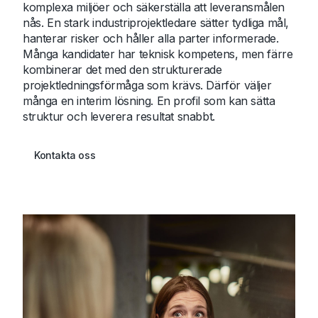
komplexa miljöer och säkerställa att leveransmålen
nås. En stark industriprojektledare sätter tydliga mål,
hanterar risker och håller alla parter informerade.
Många kandidater har teknisk kompetens, men färre
kombinerar det med den strukturerade
projektledningsförmåga som krävs. Därför väljer
många en interim lösning. En profil som kan sätta
struktur och leverera resultat snabbt.
Kontakta oss