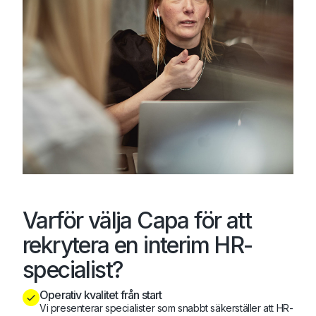
Varför välja Capa för att
rekrytera en interim HR-
specialist?
Operativ kvalitet från start
Vi presenterar specialister som snabbt säkerställer att HR-