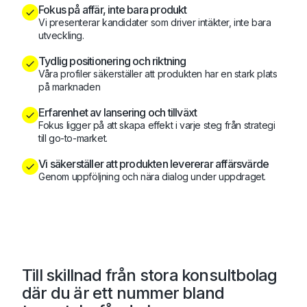
Fokus på affär, inte bara produkt
Vi presenterar kandidater som driver intäkter, inte bara
utveckling.
Tydlig positionering och riktning
Våra profiler säkerställer att produkten har en stark plats
på marknaden
Erfarenhet av lansering och tillväxt
Fokus ligger på att skapa effekt i varje steg från strategi
till go-to-market.
Vi säkerställer att produkten levererar affärsvärde
Genom uppföljning och nära dialog under uppdraget.
Till skillnad från stora konsultbolag
där du är ett nummer bland