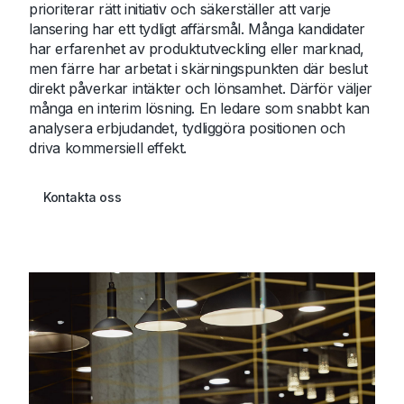
prioriterar rätt initiativ och säkerställer att varje
lansering har ett tydligt affärsmål. Många kandidater
har erfarenhet av produktutveckling eller marknad,
men färre har arbetat i skärningspunkten där beslut
direkt påverkar intäkter och lönsamhet. Därför väljer
många en interim lösning. En ledare som snabbt kan
analysera erbjudandet, tydliggöra positionen och
driva kommersiell effekt.
Kontakta oss