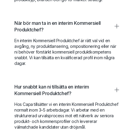
När bör man ta in en interim Kommersiell
Produktchef?
En interim Kommersiell Produktchef är rätt val vid en
avgång, ny produktlansering, ompositionering eller när
ni behöver förstärkt kommersiell produktkompetens
snabbt. Vi kan tillsätta en kvalificerad profil inom några
dagar.
Hur snabbt kan ni tillsätta en interim
Kommersiell Produktchef?
Hos Capa tillsätter vi en interim Kommersiell Produktchef
normalt inom 3–5 arbetsdagar. Vi arbetar med en
strukturerad urvalsprocess mot ett nätverk av seniora
produkt- och kommersprofiler och levererar
välmatchade kandidater utan dröjsmål.