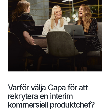
Varför välja Capa för att
rekrytera en interim
kommersiell produktchef?