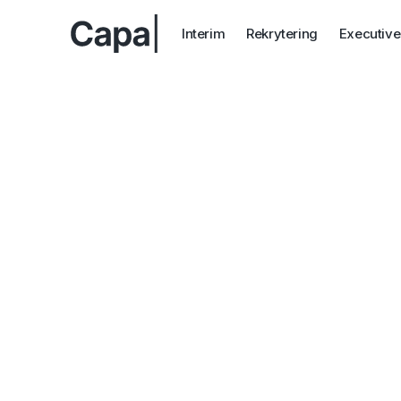
Interim
Rekrytering
Executive