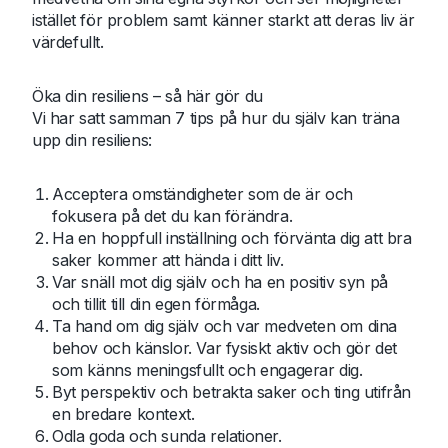
istället för problem samt känner starkt att deras liv är
värdefullt.
Öka din resiliens – så här gör du
Vi har satt samman 7 tips på hur du själv kan träna
upp din resiliens:
Acceptera omständigheter som de är och
fokusera på det du kan förändra.
Ha en hoppfull inställning och förvänta dig att bra
saker kommer att hända i ditt liv.
Var snäll mot dig själv och ha en positiv syn på
och tillit till din egen förmåga.
Ta hand om dig själv och var medveten om dina
behov och känslor. Var fysiskt aktiv och gör det
som känns meningsfullt och engagerar dig.
Byt perspektiv och betrakta saker och ting utifrån
en bredare kontext.
Odla goda och sunda relationer.