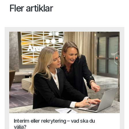
Fler artiklar
Interim eller rekrytering – vad ska du
välja?