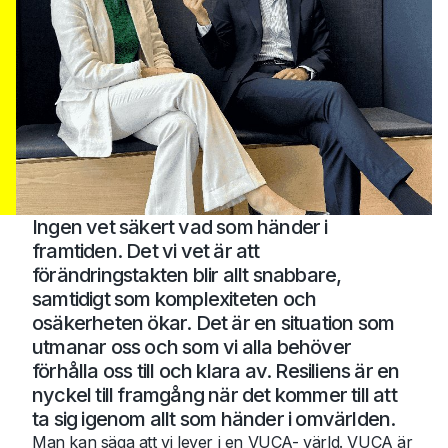
Ingen vet säkert vad som händer i
framtiden. Det vi vet är att
förändringstakten blir allt snabbare,
samtidigt som komplexiteten och
osäkerheten ökar. Det är en situation som
utmanar oss och som vi alla behöver
förhålla oss till och klara av. Resiliens är en
nyckel till framgång när det kommer till att
ta sig igenom allt som händer i omvärlden.
Man kan säga att vi lever i en VUCA- värld. VUCA är