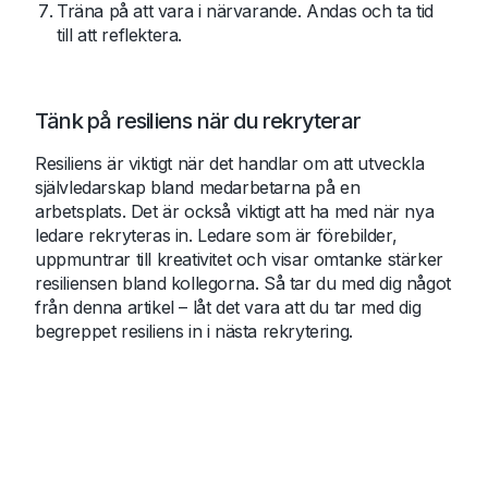
Träna på att vara i närvarande. Andas och ta tid
till att reflektera.
Tänk på resiliens när du rekryterar
Resiliens är viktigt när det handlar om att utveckla
självledarskap bland medarbetarna på en
arbetsplats. Det är också viktigt att ha med när nya
ledare rekryteras in. Ledare som är förebilder,
uppmuntrar till kreativitet och visar omtanke stärker
resiliensen bland kollegorna. Så tar du med dig något
från denna artikel – låt det vara att du tar med dig
begreppet resiliens in i nästa rekrytering.