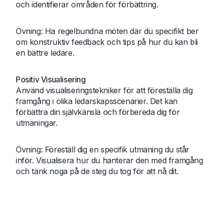
och identifierar områden för förbättring.
Övning: Ha regelbundna möten där du specifikt ber
om konstruktiv feedback och tips på hur du kan bli
en bättre ledare.
Positiv Visualisering
Använd visualiseringstekniker för att föreställa dig
framgång i olika ledarskapsscenarier. Det kan
förbättra din självkänsla och förbereda dig för
utmaningar.
Övning: Föreställ dig en specifik utmaning du står
inför. Visualisera hur du hanterar den med framgång
och tänk noga på de steg du tog för att nå dit.