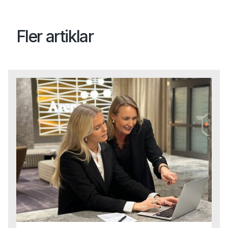
Fler artiklar