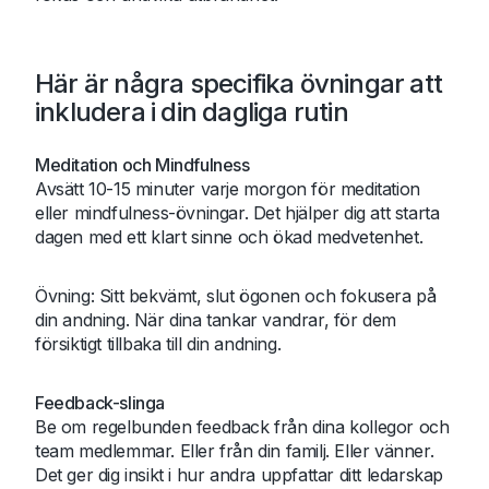
Här är några specifika övningar att
inkludera i din dagliga rutin
Meditation och Mindfulness
Avsätt 10-15 minuter varje morgon för meditation
eller mindfulness-övningar. Det hjälper dig att starta
dagen med ett klart sinne och ökad medvetenhet.
Övning: Sitt bekvämt, slut ögonen och fokusera på
din andning. När dina tankar vandrar, för dem
försiktigt tillbaka till din andning.
Feedback-slinga
Be om regelbunden feedback från dina kollegor och
team medlemmar. Eller från din familj. Eller vänner.
Det ger dig insikt i hur andra uppfattar ditt ledarskap