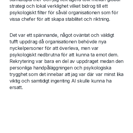
strategi och lokal verklighet vilket bidrog till ett
psykologiskt filter för såväl organisationen som för
vissa chefer för att skapa stabilitet och riktning.
Det var ett spännande, något oväntat och väldigt
tufft uppdrag då organisationen behövde nya
nyckelpersoner för att överleva, men var
psykologiskt nedbrutna för att kunna ta emot dem.
Rekrytering var bara en del av uppdraget medan den
personliga handpåläggningen och psykologiska
trygghet som det innebar att jag var där var minst lika
viktig och samtidigt ingenting AI skulle kunna ha
ersatt.