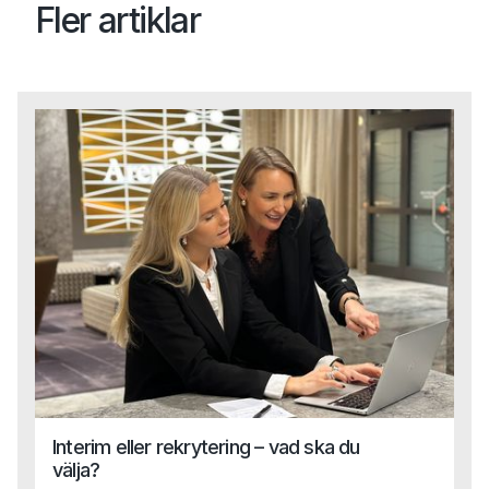
Fler artiklar
Interim eller rekrytering – vad ska du
välja?