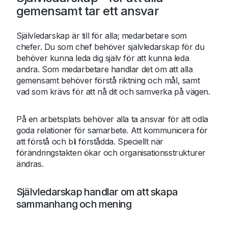
gemensamt tar ett ansvar
Självledarskap är till för alla; medarbetare som
chefer. Du som chef behöver självledarskap för du
behöver kunna leda dig själv för att kunna leda
andra. Som medarbetare handlar det om att alla
gemensamt behöver förstå riktning och mål, samt
vad som krävs för att nå dit och samverka på vägen.
På en arbetsplats behöver alla ta ansvar för att odla
goda relationer för samarbete. Att kommunicera för
att förstå och bli förstådda. Speciellt när
förändringstakten ökar och organisationsstrukturer
ändras.
Självledarskap handlar om att skapa
sammanhang och mening