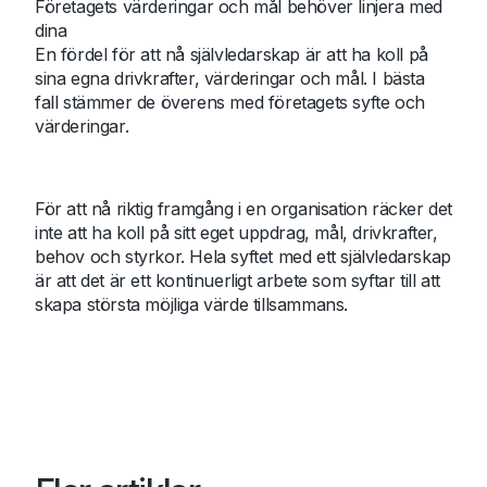
Företagets värderingar och mål behöver linjera med
dina
En fördel för att nå självledarskap är att ha koll på
sina egna drivkrafter, värderingar och mål. I bästa
fall stämmer de överens med företagets syfte och
värderingar.
För att nå riktig framgång i en organisation räcker det
inte att ha koll på sitt eget uppdrag, mål, drivkrafter,
behov och styrkor. Hela syftet med ett självledarskap
är att det är ett kontinuerligt arbete som syftar till att
skapa största möjliga värde tillsammans.