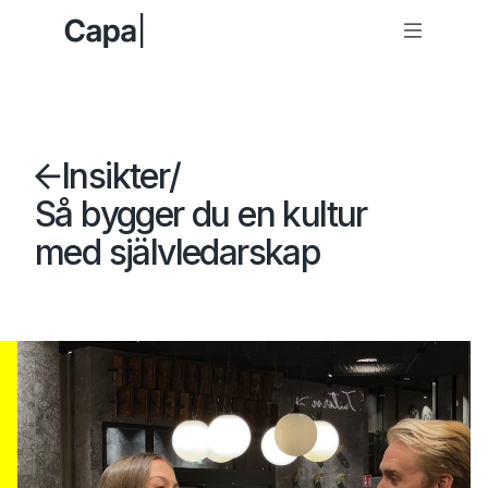
Insikter
/
Så bygger du en kultur
med självledarskap