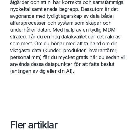
åtgärder och att ni har korrekta och samstämmiga
nyckeltal samt enade begrepp. Dessutom är det
avgörande med tydligt ägarskap av data både i
affärsprocesser och system som skapar och
underhåller datan. Med hjälp av en tydlig MDM-
strategi, får du en hög datakvalitet där det räknas
som mest. Om du börjar med att ta hand om din
viktigaste data (kunder, produkter, leverantörer,
personal mm) får du mycket gratis när du sedan vill
använda dessa datapunkter för att fatta beslut
(antingen av dig eller din AI).
Fler artiklar