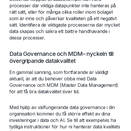
processer där viktiga datapunkter inte hanteras på
rätt sätt, eller för många olika roller inom bolaget
som är inne och påverkar kvaliteten på ett negativt
sätt. Identifiera de viktigaste processerna där mycket
data skapas och säkra ett bättre handhavande i
dessa processer.
Data Governance och MDM– nyckeln till
övergripande datakvalitet
En gammal sanning, som fortfarande är väldigt
aktuell, är att du behöver obba med Data
Governance och MDM (Master Data Management)
för att få bra datakvalitet över tid.
Med hjälp av välfungerande data governance i din
organisation kommer du få större effekt av dina
investeringar i data och AI. Se till att exempelvis ha
tydliga instruktioner för hur ni hanterar data kvalitets