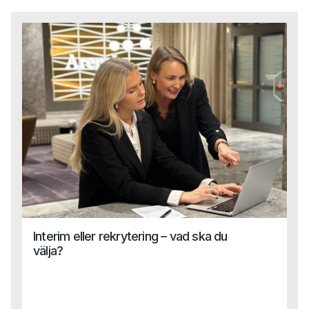
Interim eller rekrytering – vad ska du
välja?