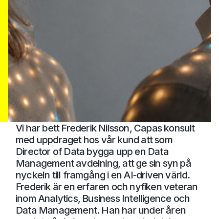
Vi har bett Frederik Nilsson, Capas konsult
med uppdraget hos vår kund att som
Director of Data bygga upp en Data
Management avdelning, att ge sin syn på
nyckeln till framgång i en AI-driven värld.
Frederik är en erfaren och nyfiken veteran
inom Analytics, Business Intelligence och
Data Management. Han har under åren