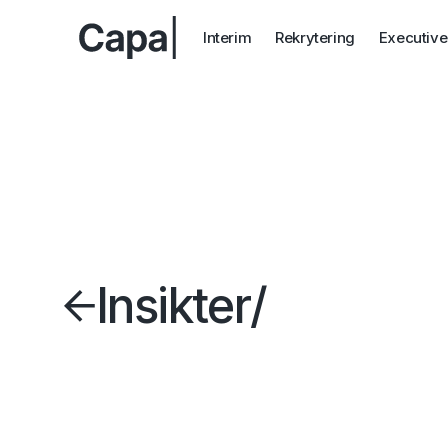
Interim
Rekrytering
Executive
Insikter
/