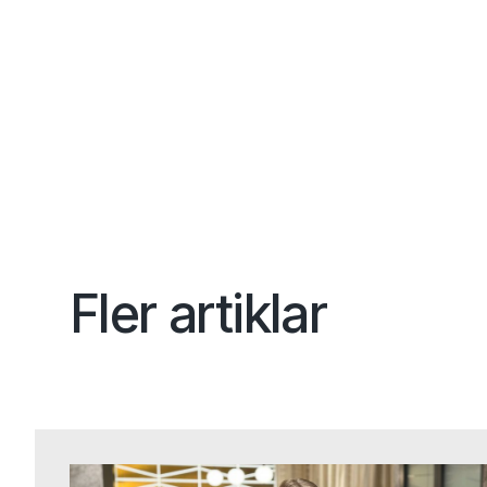
Fler artiklar