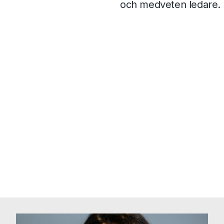
och medveten ledare.