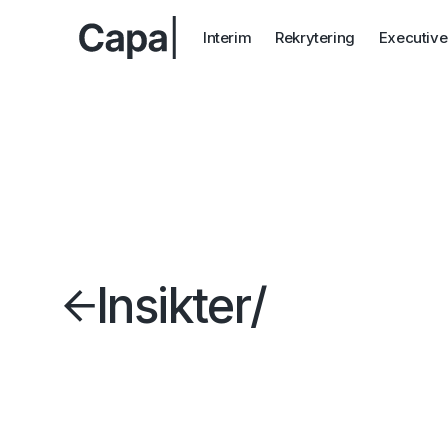
Interim
Rekrytering
Executive
Insikter
/