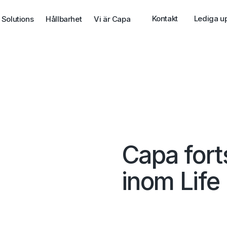
Kontakt
Lediga u
 Solutions
Hållbarhet
Vi är Capa
Capa fort
inom Life