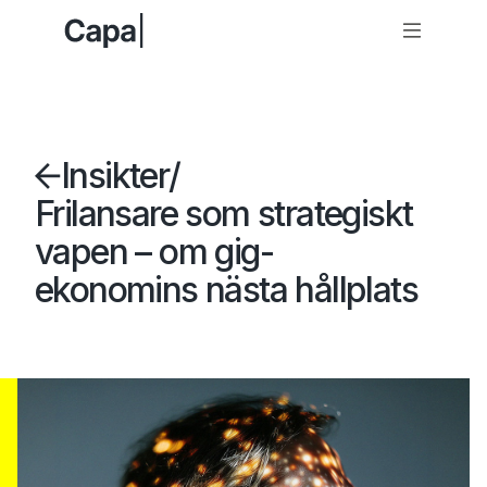
Insikter
/
Frilansare som strategiskt
vapen – om gig-
ekonomins nästa hållplats