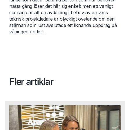
nästa gång löser det här sig enkelt men ett vanligt
scenario är att en avdelning i behov av en vass
teknisk projektledare är olyckligt ovetande om den
stjärnan som just avslutade ett liknande uppdrag på
våningen under…
Fler artiklar