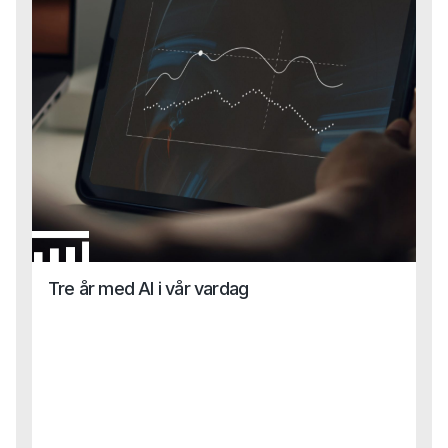
Tre år med AI i vår vardag