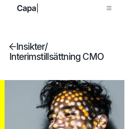
Insikter
/
Interimstillsättning CMO