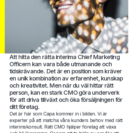
Att hitta den rätta interima Chief Marketing
Officern kan vara både utmanande och
tidskrävande. Det är en position som kräver
en unik kombination av erfarenhet, kunskap
och kreativitet. Men när du väl hittar rätt
person, kan en stark CMO göra underverk
för att driva tillväxt och öka försäljningen för
ditt företag.
Det är här som Capa kommer in i bilden. Vi är
experter på att matcha våra kunders behov med rätt
interimskonsult. Rätt CMO hjälper företag att växa