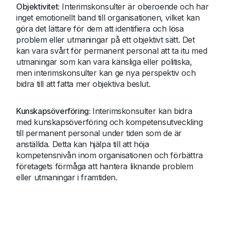
Objektivitet:
Interimskonsulter är oberoende och har
inget emotionellt band till organisationen, vilket kan
göra det lättare för dem att identifiera och lösa
problem eller utmaningar på ett objektivt sätt. Det
kan vara svårt för permanent personal att ta itu med
utmaningar som kan vara känsliga eller politiska,
men interimskonsulter kan ge nya perspektiv och
bidra till att fatta mer objektiva beslut.
Kunskapsöverföring:
Interimskonsulter kan bidra
med kunskapsöverföring och kompetensutveckling
till permanent personal under tiden som de är
anställda. Detta kan hjälpa till att höja
kompetensnivån inom organisationen och förbättra
företagets förmåga att hantera liknande problem
eller utmaningar i framtiden.