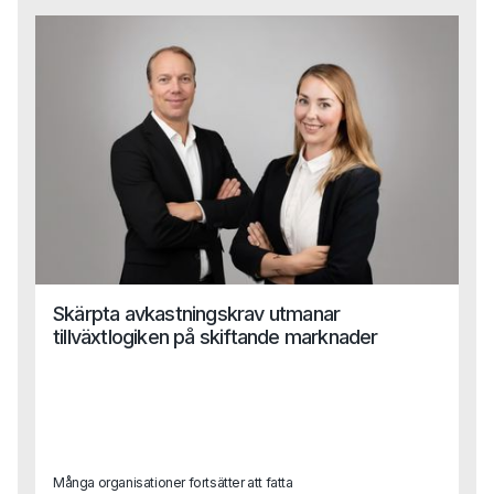
Skärpta avkastningskrav utmanar
tillväxtlogiken på skiftande marknader
Många organisationer fortsätter att fatta