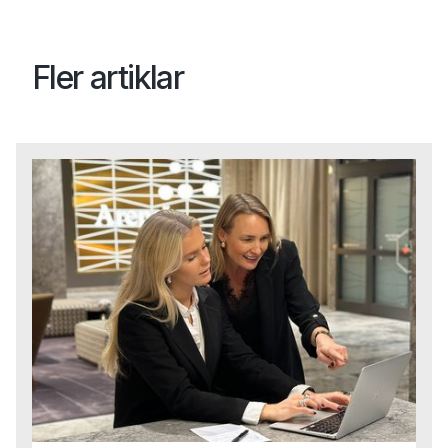
Fler artiklar