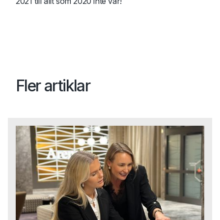
2021 till allt som 2020 inte var!
Fler artiklar