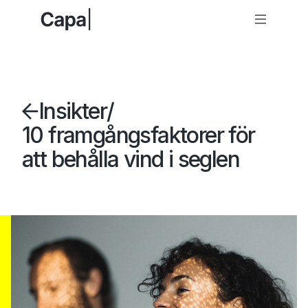
Insikter
/
10 framgångsfaktorer för
att behålla vind i seglen