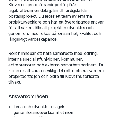
Klöverns genomförandeportfölj från
lagakraftvunnen detaljplan till färdigställda
bostadsprojekt. Du leder ett team av erfarna
projektutvecklare och har ett övergripande ansvar
för att säkerställa att projekten utvecklas och
genomförs med fokus på lönsamhet, kvalitet och
långsiktigt värdeskapande.
Rollen innebär ett nära samarbete med ledning,
interna specialistfunktioner, kommuner,
entreprenörer och externa samarbetspartners. Du
kommer att vara en viktig del i att realisera värden i
projektportföljen och bidra till Klöverns fortsatta
tillväxt.
Ansvarsområden
Leda och utveckla bolagets
genomförandeverksamhet inom