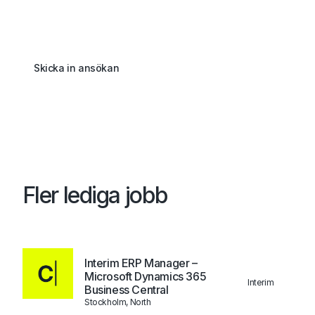
Skicka in ansökan
Fler lediga jobb
Interim ERP Manager –
Microsoft Dynamics 365
Interim
Business Central
Stockholm, North