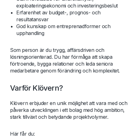
exploateringsekonomi och investeringsbeslut
Erfarenhet av budget-, prognos- och
resultatansvar
God kunskap om entreprenadformer och
upphandling
Som person är du trygg, affärsdriven och
lösningsorienterad. Du har förmåga att skapa
förtroende, bygga relationer och leda seniora
medarbetare genom förändring och komplexitet.
Varför Klövern?
Klövern erbjuder en unik möjlighet att vara med och
påverka utvecklingen i ett bolag med hög ambition,
stark tillväxt och betydande projektvolymer.
Här får du: