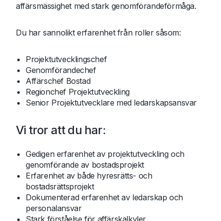
affärsmässighet med stark genomförandeförmåga.
Du har sannolikt erfarenhet från roller såsom:
Projektutvecklingschef
Genomförandechef
Affärschef Bostad
Regionchef Projektutveckling
Senior Projektutvecklare med ledarskapsansvar
Vi tror att du har:
Gedigen erfarenhet av projektutveckling och
genomförande av bostadsprojekt
Erfarenhet av både hyresrätts- och
bostadsrättsprojekt
Dokumenterad erfarenhet av ledarskap och
personalansvar
Stark förståelse för affärskalkyler,