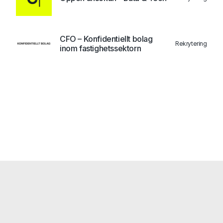
CFO – Konfidentiellt bolag
Rekrytering
inom fastighetssektorn