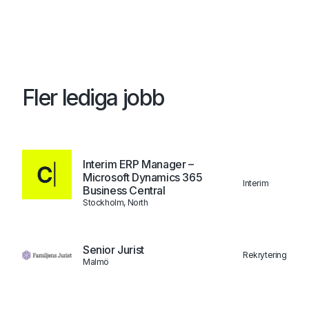
Fler lediga jobb
Interim ERP Manager –
Microsoft Dynamics 365
Interim
Business Central
Stockholm, North
Senior Jurist
Rekrytering
Malmö