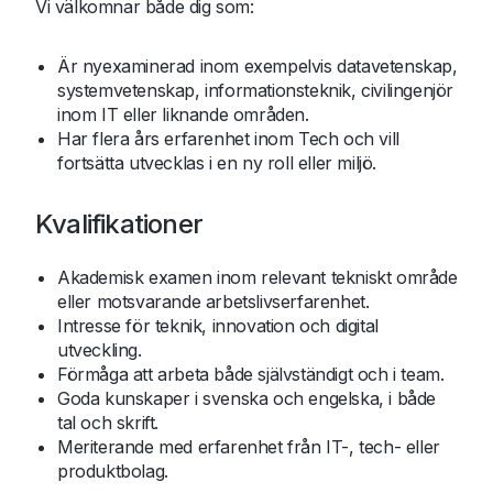
Vi välkomnar både dig som:
Är nyexaminerad inom exempelvis datavetenskap,
systemvetenskap, informationsteknik, civilingenjör
inom IT eller liknande områden.
Har flera års erfarenhet inom Tech och vill
fortsätta utvecklas i en ny roll eller miljö.
Kvalifikationer
Akademisk examen inom relevant tekniskt område
eller motsvarande arbetslivserfarenhet.
Intresse för teknik, innovation och digital
utveckling.
Förmåga att arbeta både självständigt och i team.
Goda kunskaper i svenska och engelska, i både
tal och skrift.
Meriterande med erfarenhet från IT-, tech- eller
produktbolag.