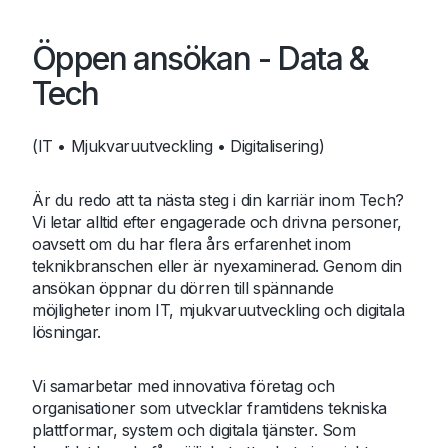
Öppen ansökan - Data &
Tech
(IT • Mjukvaruutveckling • Digitalisering)
Är du redo att ta nästa steg i din karriär inom Tech?
Vi letar alltid efter engagerade och drivna personer,
oavsett om du har flera års erfarenhet inom
teknikbranschen eller är nyexaminerad. Genom din
ansökan öppnar du dörren till spännande
möjligheter inom IT, mjukvaruutveckling och digitala
lösningar.
Vi samarbetar med innovativa företag och
organisationer som utvecklar framtidens tekniska
plattformar, system och digitala tjänster. Som