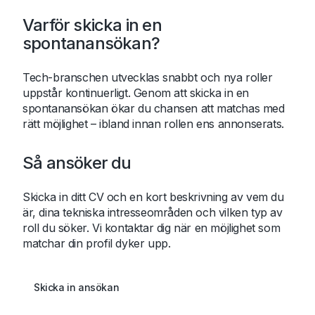
Varför skicka in en
spontanansökan?
Tech-branschen utvecklas snabbt och nya roller
uppstår kontinuerligt. Genom att skicka in en
spontanansökan ökar du chansen att matchas med
rätt möjlighet – ibland innan rollen ens annonserats.
Så ansöker du
Skicka in ditt CV och en kort beskrivning av vem du
är, dina tekniska intresseområden och vilken typ av
roll du söker. Vi kontaktar dig när en möjlighet som
matchar din profil dyker upp.
Skicka in ansökan