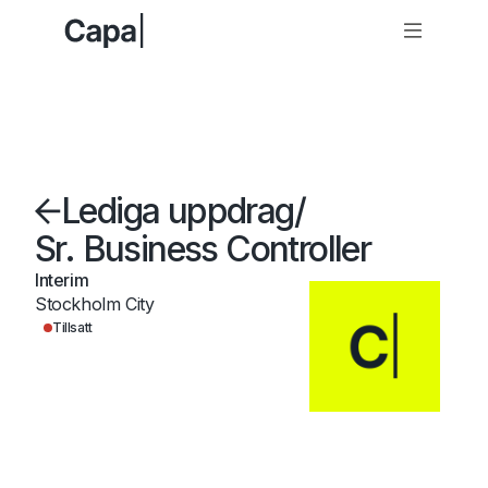
Lediga uppdrag
/
Sr. Business Controller
Interim
Stockholm City
Tillsatt