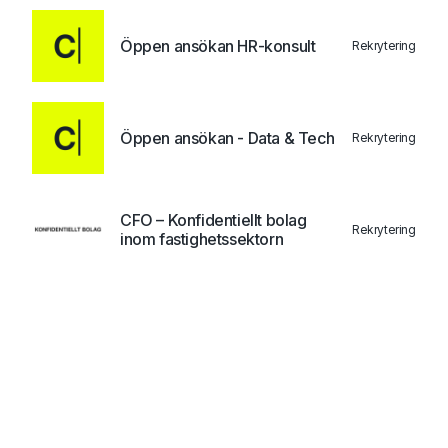
Öppen ansökan HR-konsult
Rekrytering
Öppen ansökan - Data & Tech
Rekrytering
CFO – Konfidentiellt bolag
Rekrytering
inom fastighetssektorn