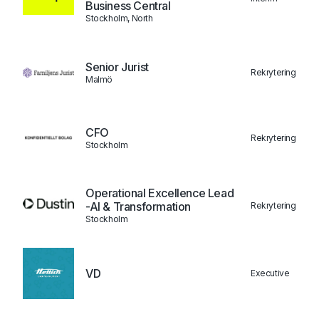
Business Central
Stockholm, North
Senior Jurist
Rekrytering
Malmö
CFO
Rekrytering
Stockholm
Operational Excellence Lead
-AI & Transformation
Rekrytering
Stockholm
VD
Executive