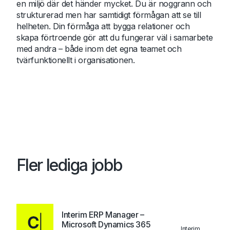
en miljö där det händer mycket. Du är noggrann och
strukturerad men har samtidigt förmågan att se till
helheten. Din förmåga att bygga relationer och
skapa förtroende gör att du fungerar väl i samarbete
med andra – både inom det egna teamet och
tvärfunktionellt i organisationen.
Fler lediga jobb
Interim ERP Manager –
Microsoft Dynamics 365
Interim