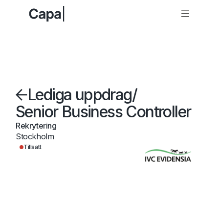
Lediga uppdrag
/
Senior Business Controller
Rekrytering
Stockholm
Tillsatt