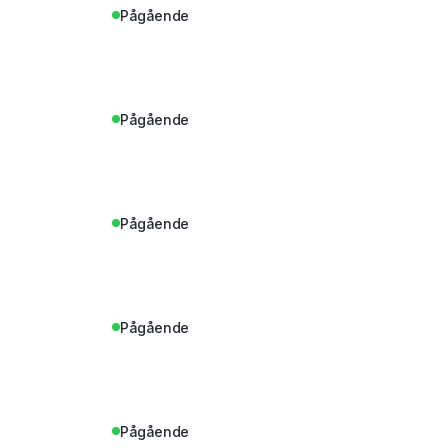
Pågående
Pågående
Pågående
Pågående
Pågående