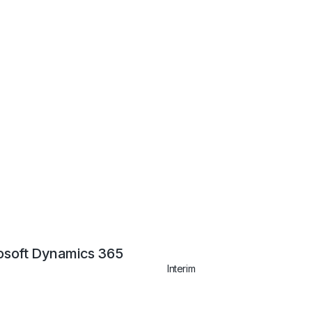
osoft Dynamics 365
Interim