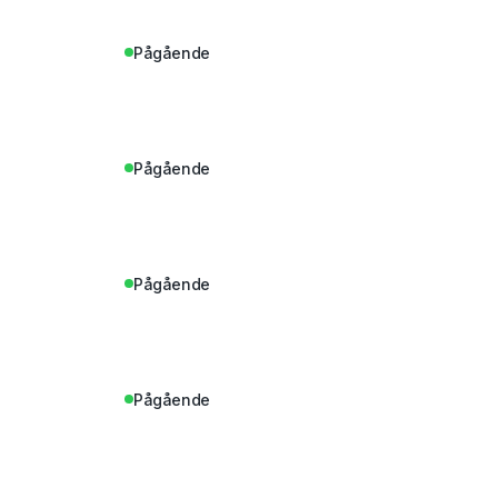
Pågående
Pågående
Pågående
Pågående