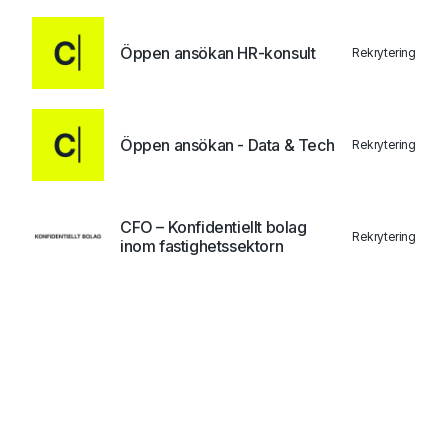
Öppen ansökan HR-konsult
Rekrytering
Öppen ansökan - Data & Tech
Rekrytering
CFO – Konfidentiellt bolag
Rekrytering
inom fastighetssektorn