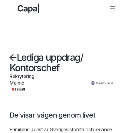
Lediga uppdrag
/
Kontorschef
Rekrytering
Malmö
Tillsatt
De visar vägen genom livet ‍
Familjens Jurist är Sveriges största och ledande