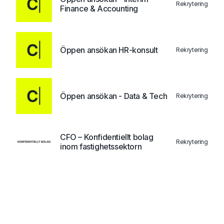
Rekrytering
Finance & Accounting
Öppen ansökan HR-konsult
Rekrytering
Öppen ansökan - Data & Tech
Rekrytering
CFO – Konfidentiellt bolag
Rekrytering
inom fastighetssektorn