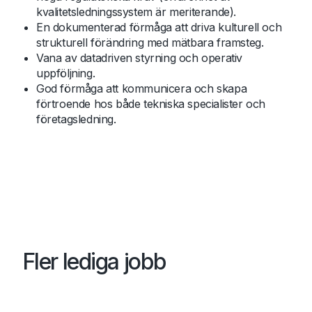
kvalitetsledningssystem är meriterande).
En dokumenterad förmåga att driva kulturell och
strukturell förändring med mätbara framsteg.
Vana av datadriven styrning och operativ
uppföljning.
God förmåga att kommunicera och skapa
förtroende hos både tekniska specialister och
företagsledning.
Fler lediga jobb