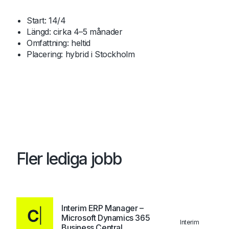
Start: 14/4
Längd: cirka 4–5 månader
Omfattning: heltid
Placering: hybrid i Stockholm
Fler lediga jobb
Interim ERP Manager –
Microsoft Dynamics 365
Interim
Business Central