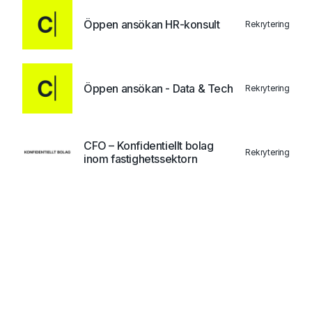
Öppen ansökan HR-konsult
Rekrytering
Öppen ansökan - Data & Tech
Rekrytering
CFO – Konfidentiellt bolag
Rekrytering
inom fastighetssektorn