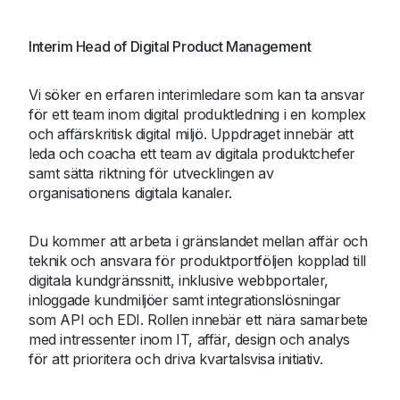
Interim Head of Digital Product Management
Vi söker en erfaren interimledare som kan ta ansvar
för ett team inom digital produktledning i en komplex
och affärskritisk digital miljö. Uppdraget innebär att
leda och coacha ett team av digitala produktchefer
samt sätta riktning för utvecklingen av
organisationens digitala kanaler.
Du kommer att arbeta i gränslandet mellan affär och
teknik och ansvara för produktportföljen kopplad till
digitala kundgränssnitt, inklusive webbportaler,
inloggade kundmiljöer samt integrationslösningar
som API och EDI. Rollen innebär ett nära samarbete
med intressenter inom IT, affär, design och analys
för att prioritera och driva kvartalsvisa initiativ.