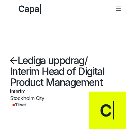
Lediga uppdrag
/
Interim Head of Digital
Product Management
Interim
Stockholm City
Tillsatt