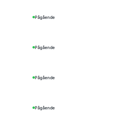
Pågående
Pågående
Pågående
Pågående