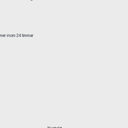
mer inom 24 timmar