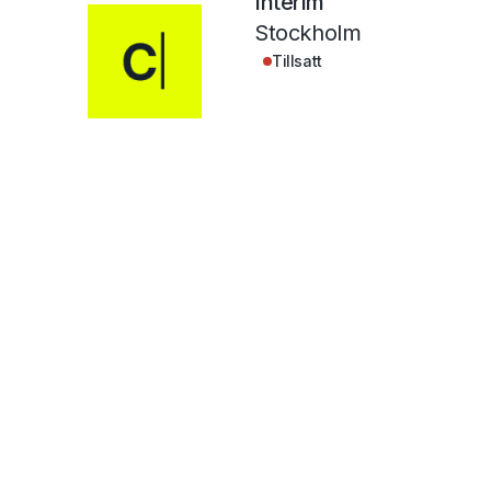
Interim
Stockholm
Tillsatt