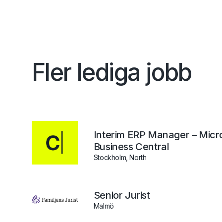
Fler lediga jobb
Interim ERP Manager – Micr
Business Central
Stockholm, North
Senior Jurist
Malmö