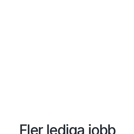
Fler lediga jobb