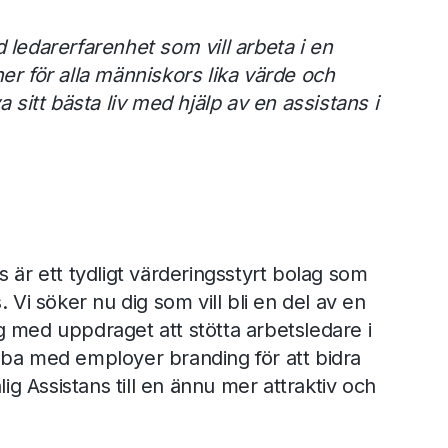
 ledarerfarenhet som vill arbeta i en
er för alla människors lika värde och
a sitt bästa liv med hjälp av en assistans i
 är ett tydligt värderingsstyrt bolag som
. Vi söker nu dig som vill bli en del av en
 med uppdraget att stötta arbetsledare i
bba med employer branding för att bidra
lig Assistans till en ännu mer attraktiv och
.