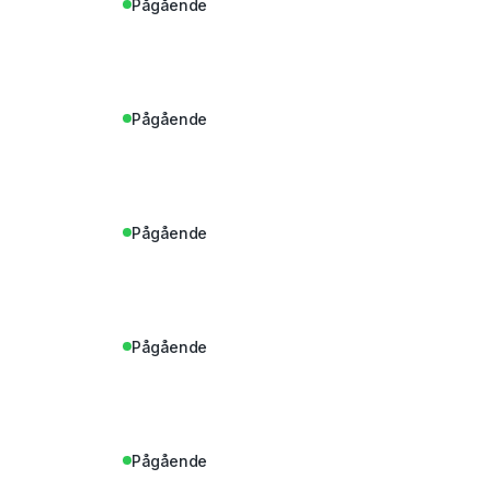
Pågående
Pågående
Pågående
Pågående
Pågående