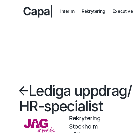
Interim
Rekrytering
Executive
Lediga uppdrag
/
HR-specialist
Rekrytering
Stockholm