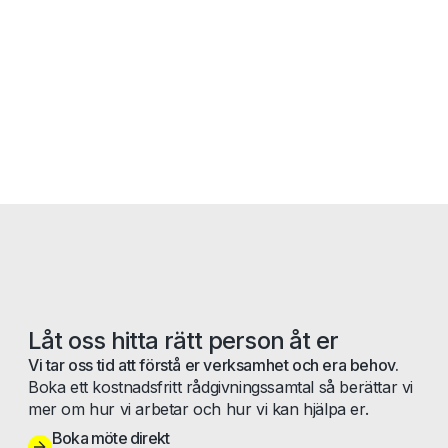
Låt oss hitta rätt person åt er
Vi tar oss tid att förstå er verksamhet och era behov.
Boka ett kostnadsfritt rådgivningssamtal så berättar vi
mer om hur vi arbetar och hur vi kan hjälpa er.
Boka möte direkt