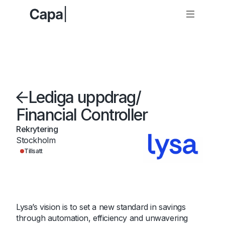
Lediga uppdrag
/
Financial Controller
Rekrytering
Stockholm
Tillsatt
Lysa’s vision is to set a new standard in savings
through automation, efficiency and unwavering