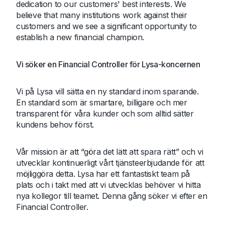
dedication to our customers' best interests. We
believe that many institutions work against their
customers and we see a significant opportunity to
establish a new financial champion.
Vi söker en Financial Controller för Lysa-koncernen
Vi på Lysa vill sätta en ny standard inom sparande.
En standard som är smartare, billigare och mer
transparent för våra kunder och som alltid sätter
kundens behov först.
Vår mission är att “göra det lätt att spara rätt” och vi
utvecklar kontinuerligt vårt tjänsteerbjudande för att
möjliggöra detta. Lysa har ett fantastiskt team på
plats och i takt med att vi utvecklas behöver vi hitta
nya kollegor till teamet. Denna gång söker vi efter en
Financial Controller.