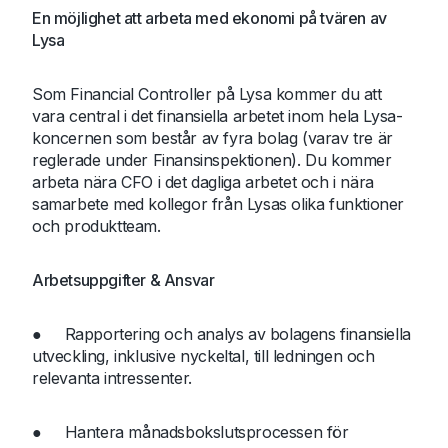
En möjlighet att arbeta med ekonomi på tvären av
Lysa
Som Financial Controller på Lysa kommer du att
vara central i det finansiella arbetet inom hela Lysa-
koncernen som består av fyra bolag (varav tre är
reglerade under Finansinspektionen). Du kommer
arbeta nära CFO i det dagliga arbetet och i nära
samarbete med kollegor från Lysas olika funktioner
och produktteam.
Arbetsuppgifter & Ansvar
● Rapportering och analys av bolagens finansiella
utveckling, inklusive nyckeltal, till ledningen och
relevanta intressenter.
● Hantera månadsbokslutsprocessen för