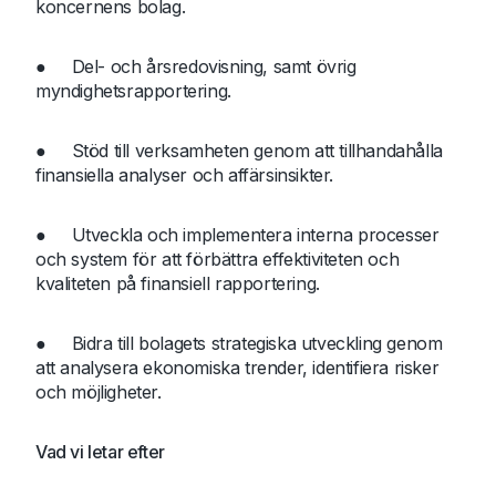
koncernens bolag.
● Del- och årsredovisning, samt övrig
myndighetsrapportering.
● Stöd till verksamheten genom att tillhandahålla
finansiella analyser och affärsinsikter.
● Utveckla och implementera interna processer
och system för att förbättra effektiviteten och
kvaliteten på finansiell rapportering.
● Bidra till bolagets strategiska utveckling genom
att analysera ekonomiska trender, identifiera risker
och möjligheter.
Vad vi letar efter