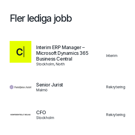
Fler lediga jobb
Interim ERP Manager –
Microsoft Dynamics 365
Interim
Business Central
Stockholm, North
Senior Jurist
Rekrytering
Malmö
CFO
Rekrytering
Stockholm