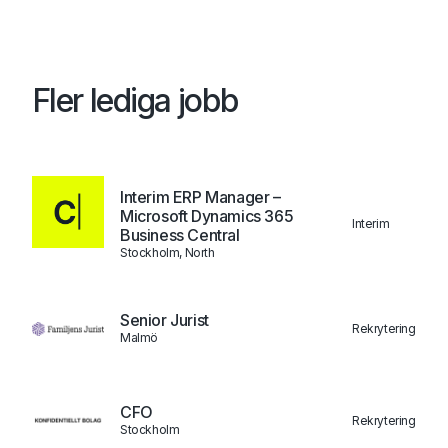
Fler lediga jobb
Interim ERP Manager –
Microsoft Dynamics 365
Interim
Business Central
Stockholm, North
Senior Jurist
Rekrytering
Malmö
CFO
Rekrytering
Stockholm