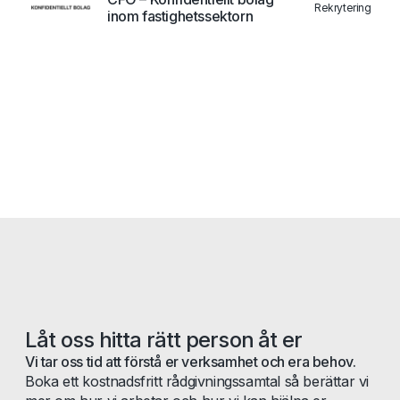
Rekrytering
inom fastighetssektorn
Låt oss hitta rätt person åt er
Vi tar oss tid att förstå er verksamhet och era behov.
Boka ett kostnadsfritt rådgivningssamtal så berättar vi