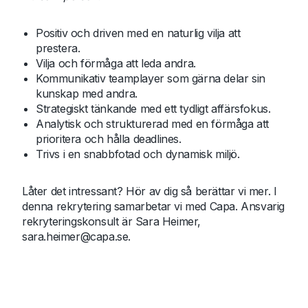
Positiv och driven med en naturlig vilja att
prestera.
Vilja och förmåga att leda andra.
Kommunikativ teamplayer som gärna delar sin
kunskap med andra.
Strategiskt tänkande med ett tydligt affärsfokus.
Analytisk och strukturerad med en förmåga att
prioritera och hålla deadlines.
Trivs i en snabbfotad och dynamisk miljö.
Låter det intressant? Hör av dig så berättar vi mer. I
denna rekrytering samarbetar vi med Capa. Ansvarig
rekryteringskonsult är Sara Heimer,
sara.heimer@capa.se
.