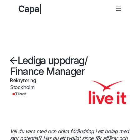
Lediga uppdrag
/
Finance Manager
Rekrytering
Stockholm
Tillsatt
Vill du vara med och driva förändring i ett bolag med
stor potential? Har du ett tydligt sinne för affärer och