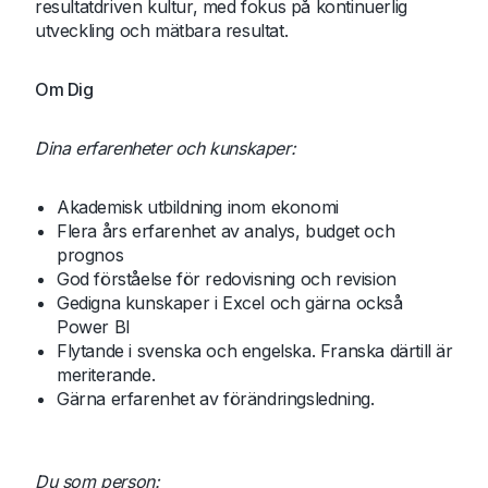
resultatdriven kultur, med fokus på kontinuerlig
utveckling och mätbara resultat.
Om Dig
Dina erfarenheter och kunskaper:
Akademisk utbildning inom ekonomi
Flera års erfarenhet av analys, budget och
prognos
God förståelse för redovisning och revision
Gedigna kunskaper i Excel och gärna också
Power BI
Flytande i svenska och engelska. Franska därtill är
meriterande.
Gärna erfarenhet av förändringsledning.
Du som person: