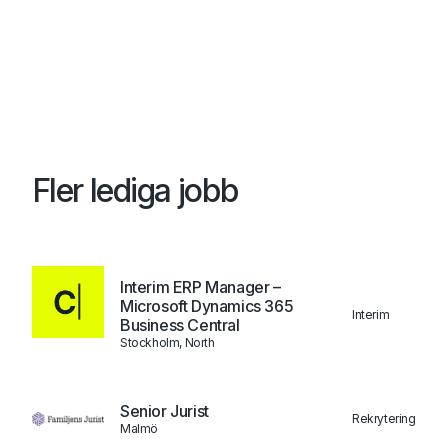
Fler lediga jobb
Interim ERP Manager –
Microsoft Dynamics 365
Interim
Business Central
Stockholm, North
Senior Jurist
Rekrytering
Malmö