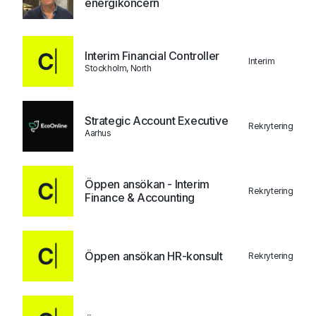
energikoncern
Interim Financial Controller
Interim
Stockholm, North
Strategic Account Executive
Rekrytering
Aarhus
Öppen ansökan - Interim
Rekrytering
Finance & Accounting
Öppen ansökan HR-konsult
Rekrytering