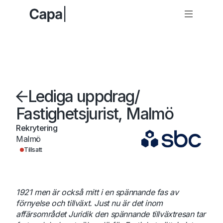
Lediga uppdrag
/
Fastighetsjurist, Malmö
Rekrytering
Malmö
Tillsatt
1921 men är också mitt i en spännande fas av
förnyelse och tillväxt. Just nu är det inom
affärsområdet Juridik den spännande tillväxtresan tar