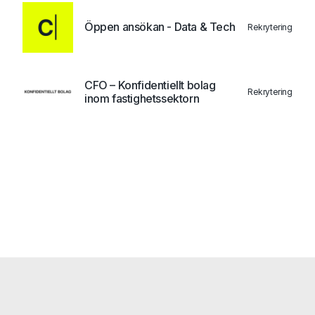
Öppen ansökan - Data & Tech
Rekrytering
CFO – Konfidentiellt bolag
Rekrytering
inom fastighetssektorn