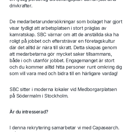
drivkrafter.
De medarbetarundersökningar som bolaget har gjort
visar tydligt att arbetsplatsen i stort präglas av
kamratskap. SBC värnar om att de anställda ska ha
roligt på jobbet och eftersträvar en företagskultur
där det alltid är nära till skratt. Detta skapas genom
att medarbetarna gör mycket saker tillsammans,
både i och utanför jobbet. Engagemanget är stort
och du kommer alltid hitta personer runt omkring dig
som vill vara med och bidra till en härligare vardag!
SBC sitter i moderna lokaler vid Medborgarplatsen
på Södermalm i Stockholm.
Är du intresserad?
I denna rekrytering samarbetar vi med Capasearch.