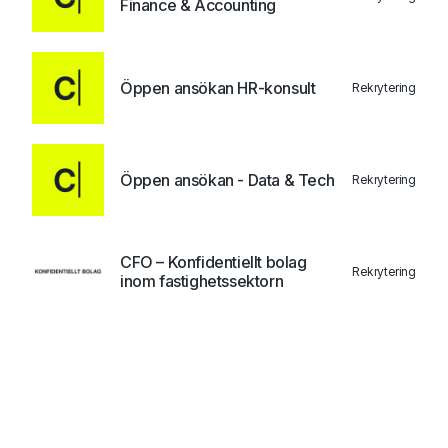
Finance & Accounting
Öppen ansökan HR-konsult
Rekrytering
Öppen ansökan - Data & Tech
Rekrytering
CFO – Konfidentiellt bolag
Rekrytering
inom fastighetssektorn