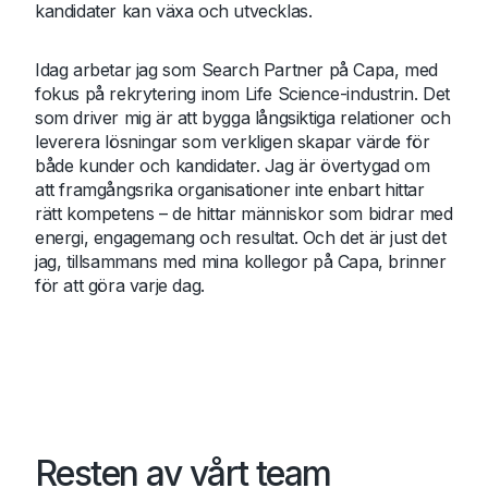
kandidater kan växa och utvecklas.
Idag arbetar jag som Search Partner på Capa, med
fokus på rekrytering inom Life Science-industrin. Det
som driver mig är att bygga långsiktiga relationer och
leverera lösningar som verkligen skapar värde för
både kunder och kandidater. Jag är övertygad om
att framgångsrika organisationer inte enbart hittar
rätt kompetens – de hittar människor som bidrar med
energi, engagemang och resultat. Och det är just det
jag, tillsammans med mina kollegor på Capa, brinner
för att göra varje dag.
Resten av vårt team